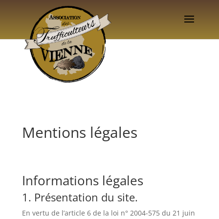
Mentions légales
Informations légales
1. Présentation du site.
En vertu de l’article 6 de la loi n° 2004-575 du 21 juin