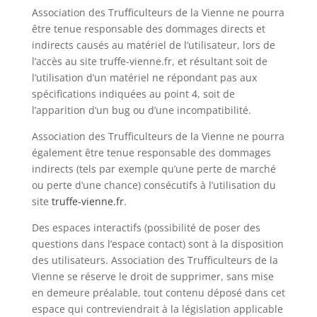
Association des Trufficulteurs de la Vienne ne pourra
être tenue responsable des dommages directs et
indirects causés au matériel de l’utilisateur, lors de
l’accès au site truffe-vienne.fr, et résultant soit de
l’utilisation d’un matériel ne répondant pas aux
spécifications indiquées au point 4, soit de
l’apparition d’un bug ou d’une incompatibilité.
Association des Trufficulteurs de la Vienne ne pourra
également être tenue responsable des dommages
indirects (tels par exemple qu’une perte de marché
ou perte d’une chance) consécutifs à l’utilisation du
site
truffe-vienne.fr
.
Des espaces interactifs (possibilité de poser des
questions dans l’espace contact) sont à la disposition
des utilisateurs. Association des Trufficulteurs de la
Vienne se réserve le droit de supprimer, sans mise
en demeure préalable, tout contenu déposé dans cet
espace qui contreviendrait à la législation applicable