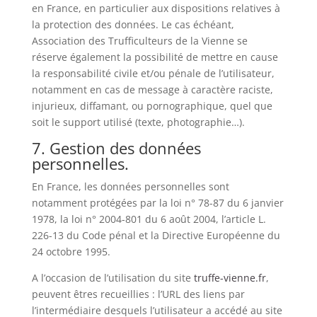
en France, en particulier aux dispositions relatives à
la protection des données. Le cas échéant,
Association des Trufficulteurs de la Vienne se
réserve également la possibilité de mettre en cause
la responsabilité civile et/ou pénale de l’utilisateur,
notamment en cas de message à caractère raciste,
injurieux, diffamant, ou pornographique, quel que
soit le support utilisé (texte, photographie…).
7. Gestion des données
personnelles.
En France, les données personnelles sont
notamment protégées par la loi n° 78-87 du 6 janvier
1978, la loi n° 2004-801 du 6 août 2004, l’article L.
226-13 du Code pénal et la Directive Européenne du
24 octobre 1995.
A l’occasion de l’utilisation du site
truffe-vienne.fr
,
peuvent êtres recueillies : l’URL des liens par
l’intermédiaire desquels l’utilisateur a accédé au site