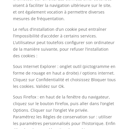
visent à faciliter la navigation ultérieure sur le site,
et ont également vocation à permettre diverses
mesures de fréquentation.
Le refus d’installation d’un cookie peut entraîner
l’impossibilité d’accéder à certains services.
L’utilisateur peut toutefois configurer son ordinateur
de la manière suivante, pour refuser l’installation
des cookies :
Sous Internet Explorer : onglet outil (pictogramme en
forme de rouage en haut a droite) / options internet.
Cliquez sur Confidentialité et choisissez Bloquer tous
les cookies. Validez sur Ok.
Sous Firefox : en haut de la fenêtre du navigateur,
cliquez sur le bouton Firefox, puis aller dans l’onglet
Options. Cliquer sur l’onglet Vie privée.
Paramétrez les Règles de conservation sur : utiliser
les paramètres personnalisés pour l’historique. Enfin