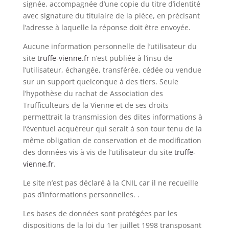
signée, accompagnée d’une copie du titre d’identité
avec signature du titulaire de la pièce, en précisant
l’adresse à laquelle la réponse doit être envoyée.
Aucune information personnelle de l’utilisateur du
site
truffe-vienne.fr
n’est publiée à l’insu de
l’utilisateur, échangée, transférée, cédée ou vendue
sur un support quelconque à des tiers. Seule
l’hypothèse du rachat de Association des
Trufficulteurs de la Vienne et de ses droits
permettrait la transmission des dites informations à
l’éventuel acquéreur qui serait à son tour tenu de la
même obligation de conservation et de modification
des données vis à vis de l’utilisateur du site
truffe-
vienne.fr
.
Le site n’est pas déclaré à la CNIL car il ne recueille
pas d’informations personnelles. .
Les bases de données sont protégées par les
dispositions de la loi du 1er juillet 1998 transposant