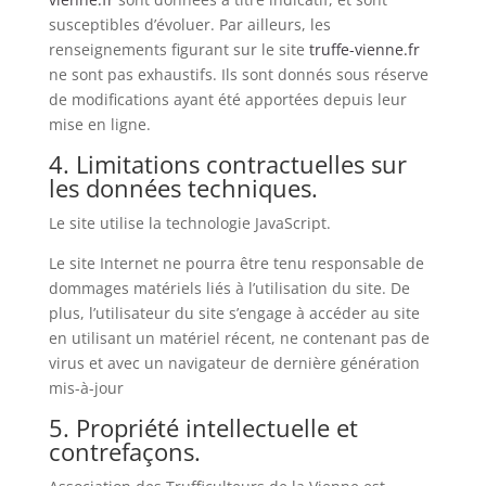
susceptibles d’évoluer. Par ailleurs, les
renseignements figurant sur le site
truffe-vienne.fr
ne sont pas exhaustifs. Ils sont donnés sous réserve
de modifications ayant été apportées depuis leur
mise en ligne.
4. Limitations contractuelles sur
les données techniques.
Le site utilise la technologie JavaScript.
Le site Internet ne pourra être tenu responsable de
dommages matériels liés à l’utilisation du site. De
plus, l’utilisateur du site s’engage à accéder au site
en utilisant un matériel récent, ne contenant pas de
virus et avec un navigateur de dernière génération
mis-à-jour
5. Propriété intellectuelle et
contrefaçons.