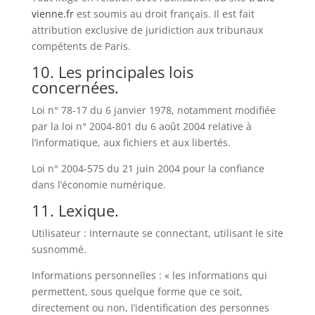
vienne.fr
est soumis au droit français. Il est fait
attribution exclusive de juridiction aux tribunaux
compétents de Paris.
10. Les principales lois
concernées.
Loi n° 78-17 du 6 janvier 1978, notamment modifiée
par la loi n° 2004-801 du 6 août 2004 relative à
l’informatique, aux fichiers et aux libertés.
Loi n° 2004-575 du 21 juin 2004 pour la confiance
dans l’économie numérique.
11. Lexique.
Utilisateur : Internaute se connectant, utilisant le site
susnommé.
Informations personnelles : « les informations qui
permettent, sous quelque forme que ce soit,
directement ou non, l’identification des personnes