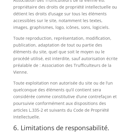
Association des Trufficulteurs de la Vienne est
propriétaire des droits de propriété intellectuelle ou
détient les droits d’usage sur tous les éléments
accessibles sur le site, notamment les textes,
images, graphismes, logo, icônes, sons, logiciels.
Toute reproduction, représentation, modification,
publication, adaptation de tout ou partie des
éléments du site, quel que soit le moyen ou le
procédé utilisé, est interdite, sauf autorisation écrite
préalable de : Association des Trufficulteurs de la
Vienne.
Toute exploitation non autorisée du site ou de l’un
quelconque des éléments qu’il contient sera
considérée comme constitutive d’une contrefaçon et
poursuivie conformément aux dispositions des
articles L.335-2 et suivants du Code de Propriété
Intellectuelle.
6. Limitations de responsabilité.