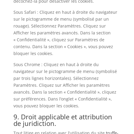
décochez-la pour désactiver les cookies.
Sous Safari : Cliquez en haut à droite du navigateur
sur le pictogramme de menu (symbolisé par un
rouage). Sélectionnez Paramètres. Cliquez sur
Afficher les paramètres avancés. Dans la section
« Confidentialité », cliquez sur Paramètres de
contenu. Dans la section « Cookies », vous pouvez
bloquer les cookies.
Sous Chrome : Cliquez en haut à droite du
navigateur sur le pictogramme de menu (symbolisé
par trois lignes horizontales). Sélectionnez
Paramètres. Cliquez sur Afficher les paramètres
avancés. Dans la section « Confidentialité », cliquez
sur préférences. Dans l’onglet « Confidentialité »,
vous pouvez bloquer les cookies.
9. Droit applicable et attribution
de juridiction.
Tout litige en relation avec l’utilisation du site
truffe-