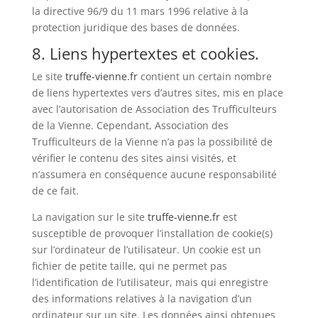
la directive 96/9 du 11 mars 1996 relative à la
protection juridique des bases de données.
8. Liens hypertextes et cookies.
Le site
truffe-vienne.fr
contient un certain nombre
de liens hypertextes vers d’autres sites, mis en place
avec l’autorisation de Association des Trufficulteurs
de la Vienne. Cependant, Association des
Trufficulteurs de la Vienne n’a pas la possibilité de
vérifier le contenu des sites ainsi visités, et
n’assumera en conséquence aucune responsabilité
de ce fait.
La navigation sur le site
truffe-vienne.fr
est
susceptible de provoquer l’installation de cookie(s)
sur l’ordinateur de l’utilisateur. Un cookie est un
fichier de petite taille, qui ne permet pas
l’identification de l’utilisateur, mais qui enregistre
des informations relatives à la navigation d’un
ordinateur sur un site. Les données ainsi obtenues