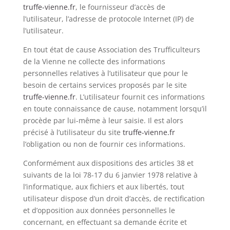
truffe-vienne.fr
, le fournisseur d’accès de
l’utilisateur, l’adresse de protocole Internet (IP) de
l’utilisateur.
En tout état de cause Association des Trufficulteurs
de la Vienne ne collecte des informations
personnelles relatives à l’utilisateur que pour le
besoin de certains services proposés par le site
truffe-vienne.fr
. L’utilisateur fournit ces informations
en toute connaissance de cause, notamment lorsqu’il
procède par lui-même à leur saisie. Il est alors
précisé à l’utilisateur du site
truffe-vienne.fr
l’obligation ou non de fournir ces informations.
Conformément aux dispositions des articles 38 et
suivants de la loi 78-17 du 6 janvier 1978 relative à
l’informatique, aux fichiers et aux libertés, tout
utilisateur dispose d’un droit d’accès, de rectification
et d’opposition aux données personnelles le
concernant, en effectuant sa demande écrite et