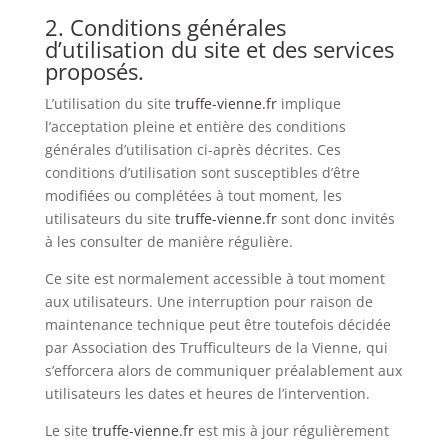
2. Conditions générales
d’utilisation du site et des services
proposés.
L’utilisation du site
truffe-vienne.fr
implique
l’acceptation pleine et entière des conditions
générales d’utilisation ci-après décrites. Ces
conditions d’utilisation sont susceptibles d’être
modifiées ou complétées à tout moment, les
utilisateurs du site
truffe-vienne.fr
sont donc invités
à les consulter de manière régulière.
Ce site est normalement accessible à tout moment
aux utilisateurs. Une interruption pour raison de
maintenance technique peut être toutefois décidée
par Association des Trufficulteurs de la Vienne, qui
s’efforcera alors de communiquer préalablement aux
utilisateurs les dates et heures de l’intervention.
Le site
truffe-vienne.fr
est mis à jour régulièrement